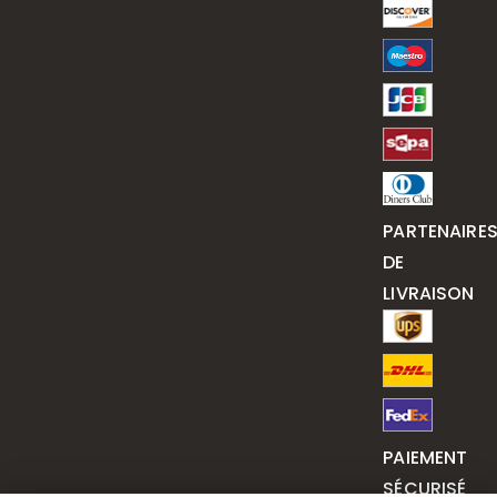
PARTENAIRE
DE
LIVRAISON
PAIEMENT
SÉCURISÉ