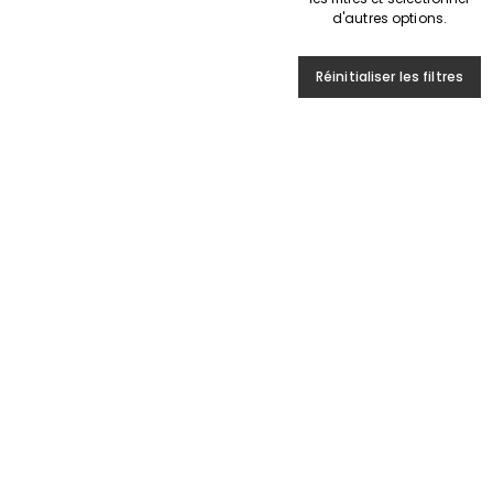
d'autres options.
Réinitialiser les filtres