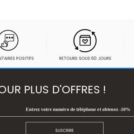
AIRES POSITIFS
RETOURS SOUS 60 JOURS
UR PLUS D'OFFRES !
Entrez votre numéro de téléphone et obtenez -10%
SUSCRIRE