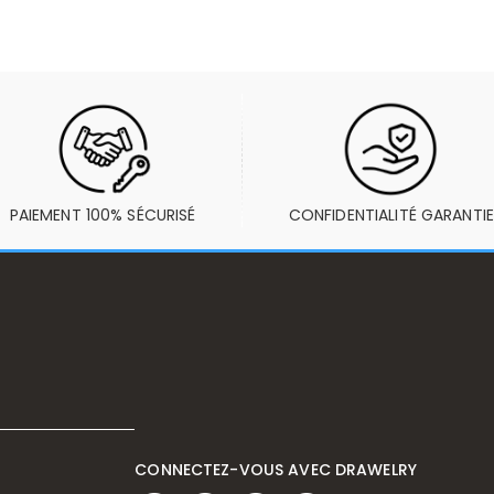
PAIEMENT 100% SÉCURISÉ
CONFIDENTIALITÉ GARANTIE
CONNECTEZ-VOUS AVEC DRAWELRY