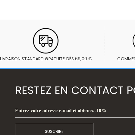
LIVRAISON STANDARD GRATUITE DÈS 69,00 €
COMMENT
RESTEZ EN CONTACT PO
Entrez votre adresse e-mail et obtenez -10%
SUSCRIRE