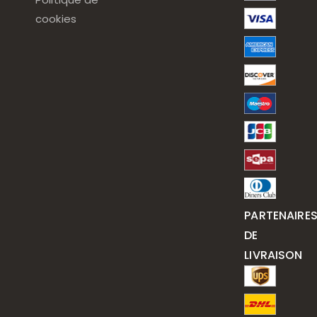
cookies
PARTENAIRE
DE
LIVRAISON