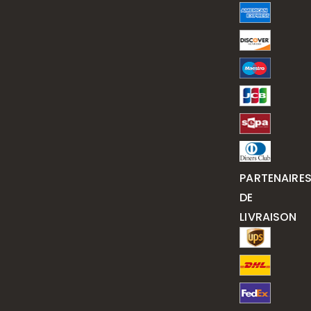
PARTENAIRE
DE
LIVRAISON