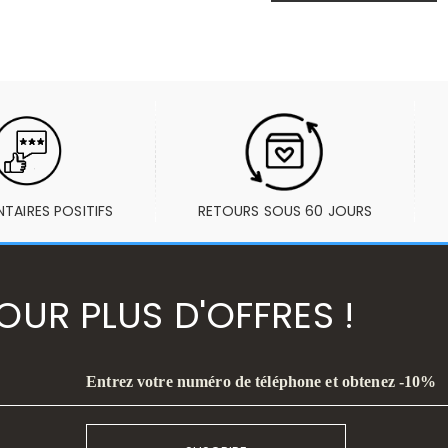
AIRES POSITIFS
RETOURS SOUS 60 JOURS
UR PLUS D'OFFRES !
Entrez votre numéro de téléphone et obtenez -10%