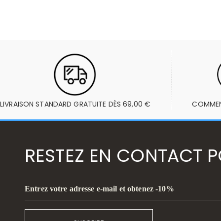
LIVRAISON STANDARD GRATUITE DÈS 69,00 €
COMMENT
RESTEZ EN CONTACT PO
Entrez votre adresse e-mail et obtenez -10%