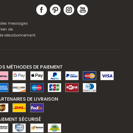
ir des messages
 lien de
s de désabonnement.
OS MÉTHODES DE PAIEMENT
ARTENAIRES DE LIVRAISON
AIEMENT SÉCURISÉ