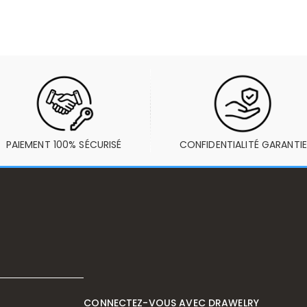
PAIEMENT 100% SÉCURISÉ
CONFIDENTIALITÉ GARANTIE
CONNECTEZ-VOUS AVEC DRAWELRY