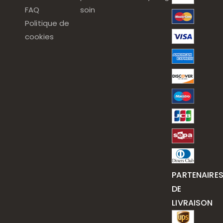
FAQ
soin
Politique de
cookies
PARTENAIRE
DE
LIVRAISON