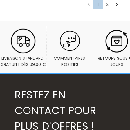
1
2
LIVRAISON STANDARD 
COMMENTAIRES 
RETOURS SOUS 6
GRATUITE DÈS 69,00 €
POSITIFS
JOURS
RESTEZ EN
CONTACT POUR
PLUS D'OFFRES !