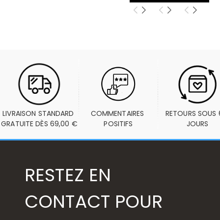
LIVRAISON STANDARD 
COMMENTAIRES 
RETOURS SOUS 6
GRATUITE DÈS 69,00 €
POSITIFS
JOURS
RESTEZ EN
CONTACT POUR