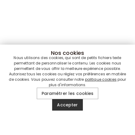
Nos cookies
Nous utilisons des cookies, qui sont de petits fichiers texte
permettant de personnaliser le contenu. Les cookies nous
permettent de vous offrir la meilleure expérience possible.
Autorisez tous les cookies ou réglez vos préférences en matière
de cookies. Vous pouvez consulter notre
politique cookies
pour
plus d'informations.
Paramétrer les cookies
Accepter