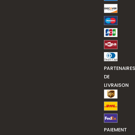
PARTENAIRE
DE
LIVRAISON
PAIEMENT