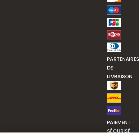
PARTENAIRE
DE
LIVRAISON
PAIEMENT
SÉCURISÉ