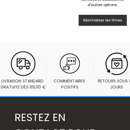
d'autres options.
Réinitialiser les filtres
LIVRAISON STANDARD 
COMMENTAIRES 
RETOURS SOUS 6
GRATUITE DÈS 69,00 €
POSITIFS
JOURS
RESTEZ EN