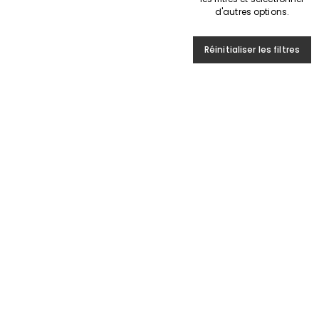
d'autres options.
Réinitialiser les filtres