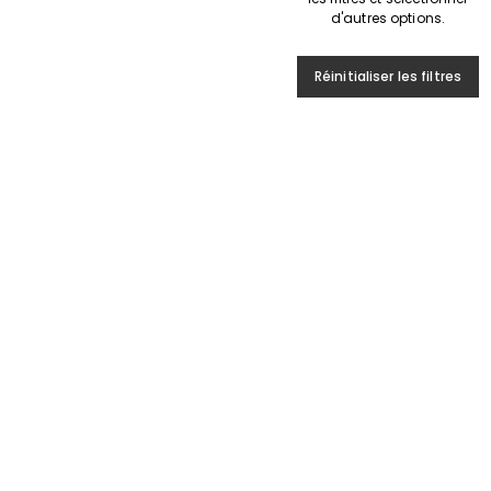
d'autres options.
Réinitialiser les filtres