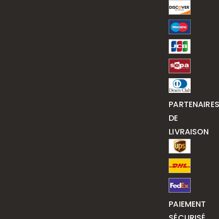
PARTENAIRE
DE
LIVRAISON
PAIEMENT
SÉCURISÉ