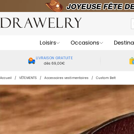
Loisirs
Occasions
Destina
LIVRAISON GRATUITE
dès 69,00€
Accueil
VÊTEMENTS
Accessoires vestimentaires
Custom Belt