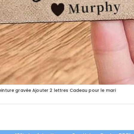
inture gravée Ajouter 2 lettres Cadeau pour le mari