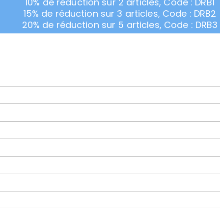
10% de réduction sur 2 articles, Code : DRB1
15% de réduction sur 3 articles, Code : DRB2
20% de réduction sur 5 articles, Code : DRB3