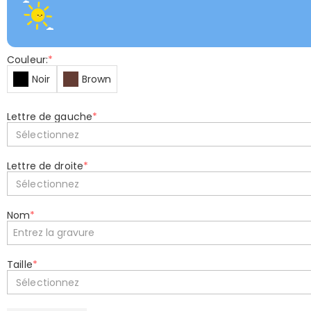
Couleur:
*
Noir
Brown
Lettre de gauche
*
Sélectionnez
Lettre de droite
*
Sélectionnez
Nom
*
Taille
*
Sélectionnez