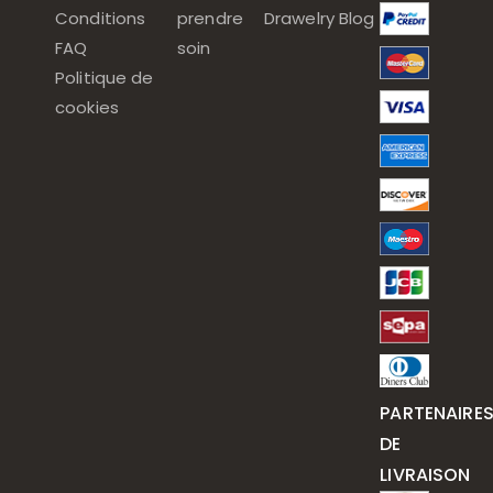
Conditions
prendre
Drawelry Blog
FAQ
soin
Politique de
cookies
PARTENAIRE
DE
LIVRAISON