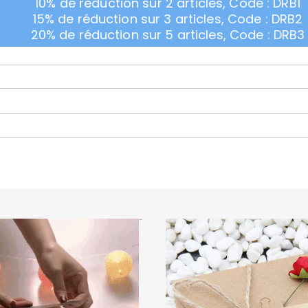
10% de réduction sur 2 articles, Code : DRB1
15% de réduction sur 3 articles, Code : DRB2
20% de réduction sur 5 articles, Code : DRB3