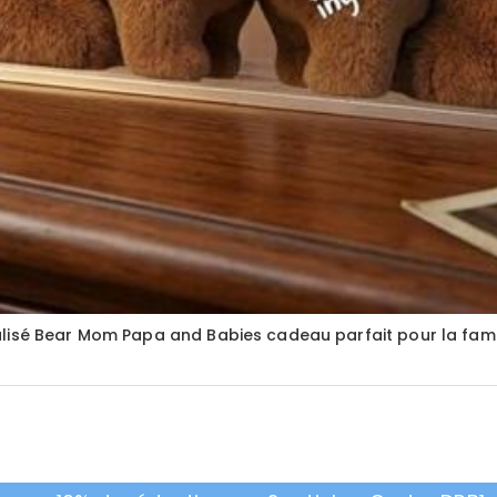
lisé Bear Mom Papa and Babies cadeau parfait pour la fami