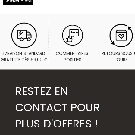
Soldes d'été
LIVRAISON STANDARD 
COMMENTAIRES 
RETOURS SOUS 6
GRATUITE DÈS 69,00 €
POSITIFS
JOURS
RESTEZ EN
CONTACT POUR
PLUS D'OFFRES !