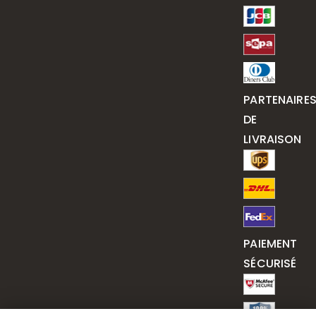
PARTENAIRE
DE
LIVRAISON
PAIEMENT
SÉCURISÉ