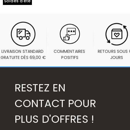
Soldes d'été
LIVRAISON STANDARD 
COMMENTAIRES 
RETOURS SOUS 6
GRATUITE DÈS 69,00 €
POSITIFS
JOURS
RESTEZ EN
CONTACT POUR
PLUS D'OFFRES !