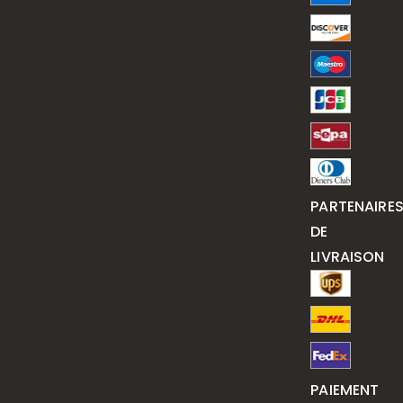
PARTENAIRE
DE
LIVRAISON
PAIEMENT