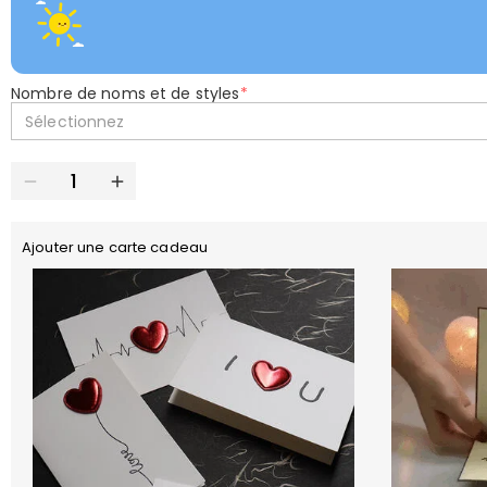
Nombre de noms et de styles
*
Sélectionnez
Ajouter une carte cadeau