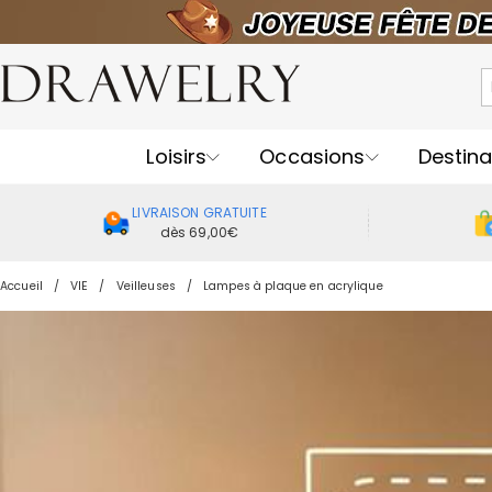
Loisirs
Occasions
Destina
LIVRAISON GRATUITE
dès 69,00€
Accueil
VIE
Veilleuses
Lampes à plaque en acrylique