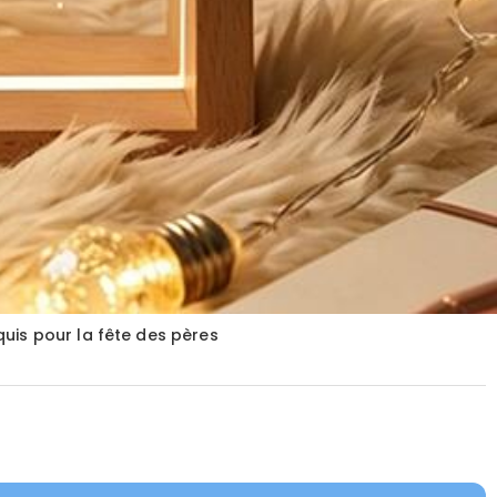
uis pour la fête des pères