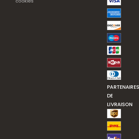
cookies
PARTENAIRE
DE
LIVRAISON