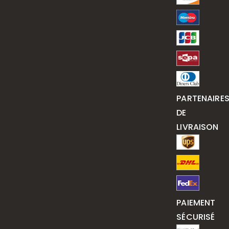
PARTENAIRE
DE
LIVRAISON
PAIEMENT
SÉCURISÉ