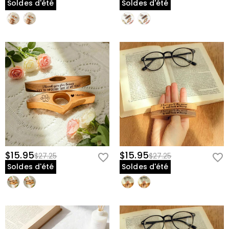
Soldes d'été
Soldes d'été
$15.95
$15.95
$27.25
$27.25
Soldes d'été
Soldes d'été