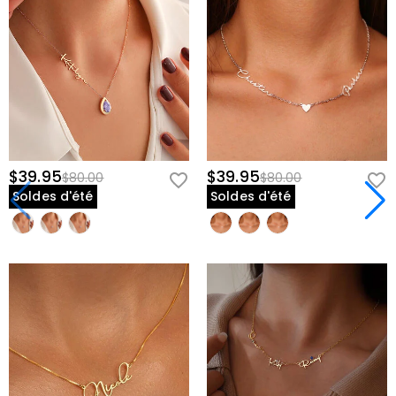
$39.95
$39.95
$80.00
$80.00
Soldes d'été
Soldes d'été