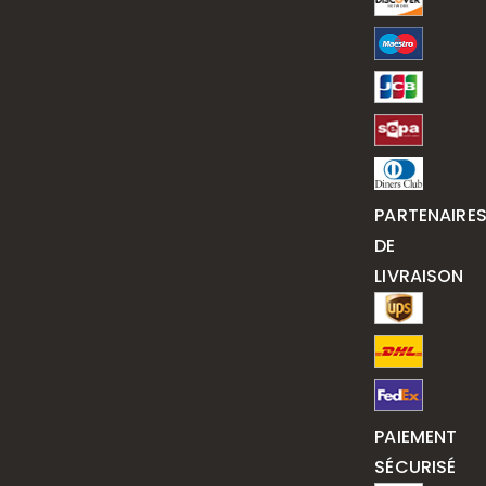
PARTENAIRE
DE
LIVRAISON
PAIEMENT
SÉCURISÉ