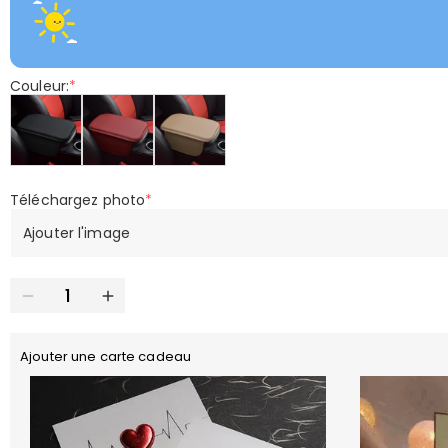
Couleur:
*
Téléchargez photo
*
Ajouter l'image
Ajouter une carte cadeau