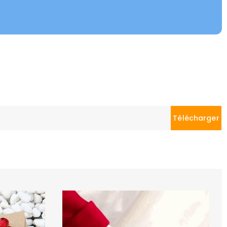
Télécharger