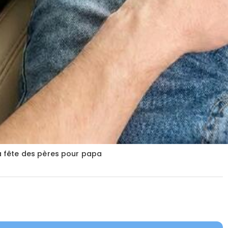
a fête des pères pour papa