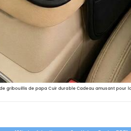
de gribouillis de papa Cuir durable Cadeau amusant pour l