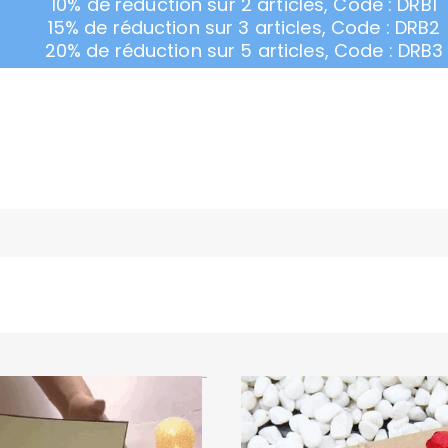
10% de réduction sur 2 articles, Code : DRB1
15% de réduction sur 3 articles, Code : DRB2
20% de réduction sur 5 articles, Code : DRB3