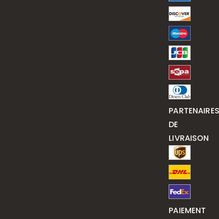
PARTENAIRE
DE
LIVRAISON
PAIEMENT