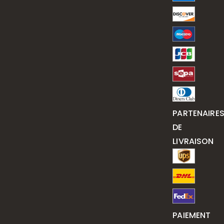
PARTENAIRE
DE
LIVRAISON
PAIEMENT