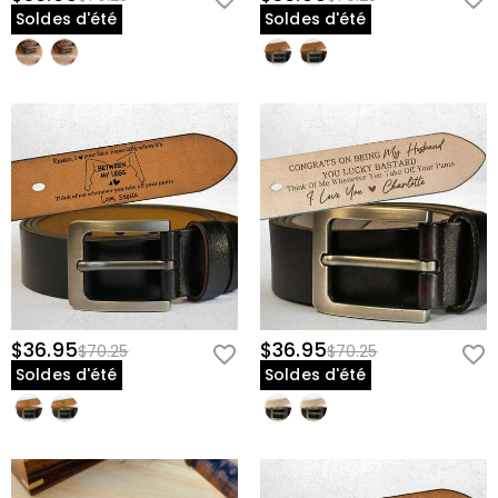
Soldes d'été
Soldes d'été
$36.95
$36.95
$70.25
$70.25
Soldes d'été
Soldes d'été