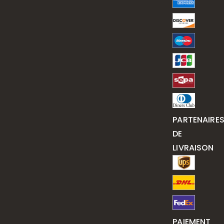
PARTENAIRE
DE
LIVRAISON
PAIEMENT