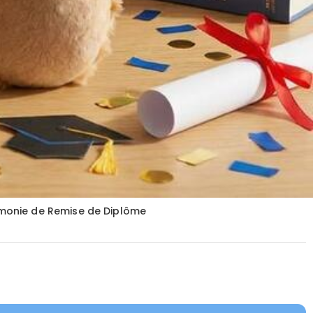
émonie de Remise de Diplôme