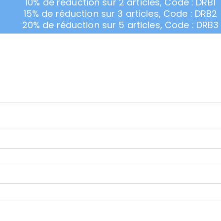
10% de réduction sur 2 articles, Code : DRB1
15% de réduction sur 3 articles, Code : DRB2
20% de réduction sur 5 articles, Code : DRB3