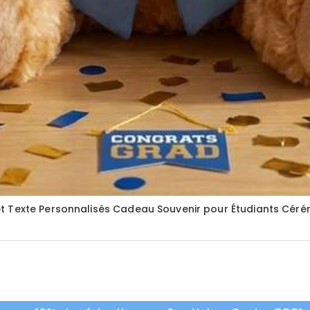
t Texte Personnalisés Cadeau Souvenir pour Étudiants Cér