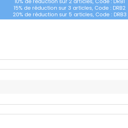
10% de réduction sur 2 articles, Code : DRB1
15% de réduction sur 3 articles, Code : DRB2
20% de réduction sur 5 articles, Code : DRB3