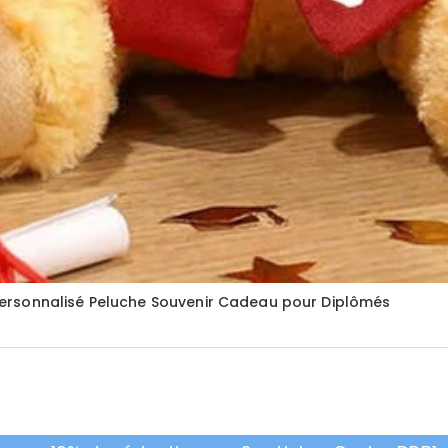
ersonnalisé Peluche Souvenir Cadeau pour Diplômés