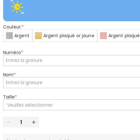
Couleur:
*
Argent
Argent plaqué or jaune
Argent plaqué
Numéro
*
Nom
*
Taille
*
Veuillez sélectionner