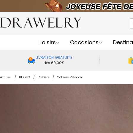
Loisirs
Occasions
Destina
LIVRAISON GRATUITE
dès 69,00€
Accueil
BIJOUX
Colliers
Colliers Prénom