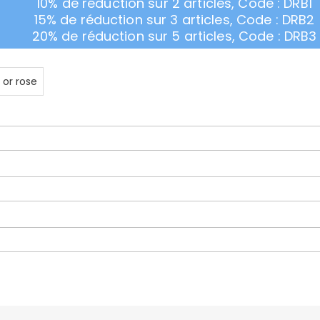
10% de réduction sur 2 articles, Code : DRB1
15% de réduction sur 3 articles, Code : DRB2
20% de réduction sur 5 articles, Code : DRB3
 or rose