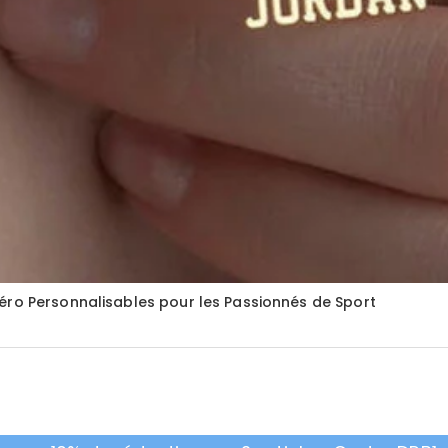
éro Personnalisables pour les Passionnés de Sport