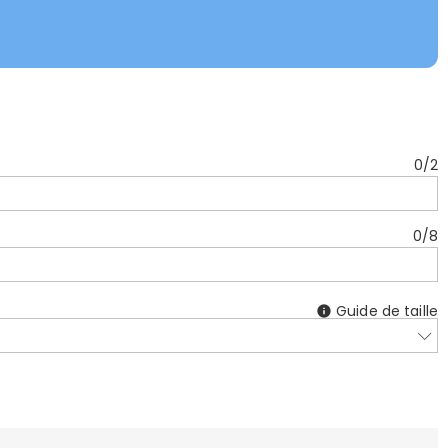
0
/
2
0
/
8
Guide de taille