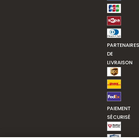
PARTENAIRE
DE
LIVRAISON
PAIEMENT
SÉCURISÉ