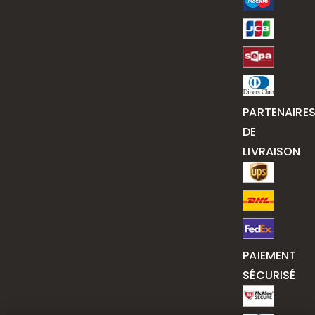
PARTENAIRE
DE
LIVRAISON
PAIEMENT
SÉCURISÉ