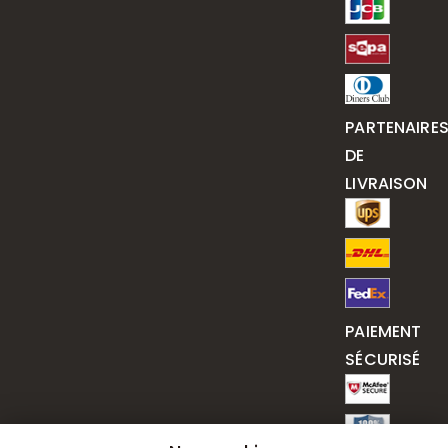
PARTENAIRE
DE
LIVRAISON
PAIEMENT
SÉCURISÉ