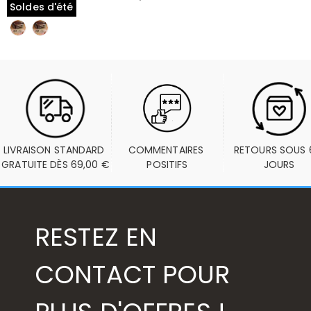
Soldes d'été
LIVRAISON STANDARD 
COMMENTAIRES 
RETOURS SOUS 6
GRATUITE DÈS 69,00 €
POSITIFS
JOURS
RESTEZ EN
CONTACT POUR