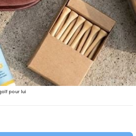
lf pour lui