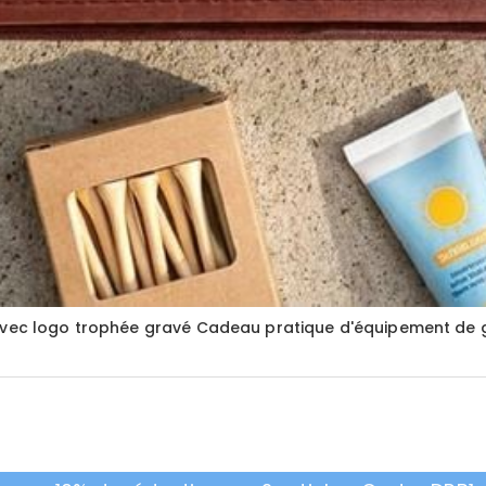
avec logo trophée gravé Cadeau pratique d'équipement de go