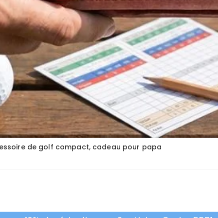
accessoire de golf compact, cadeau pour papa