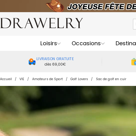
Loisirs
Occasions
Destina
LIVRAISON GRATUITE
dès 69,00€
Accueil
VIE
Amateurs de Sport
Golf Lovers
Sac de golf en cuir