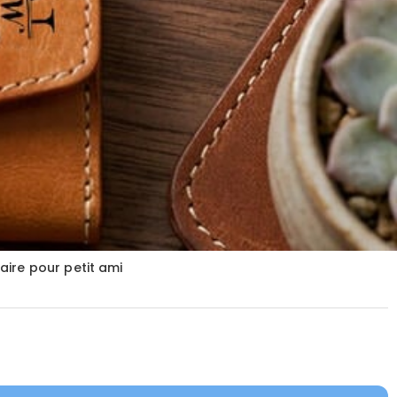
aire pour petit ami