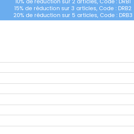
10% de réduction sur 2 articles, Code : DRB1
15% de réduction sur 3 articles, Code : DRB2
20% de réduction sur 5 articles, Code : DRB3