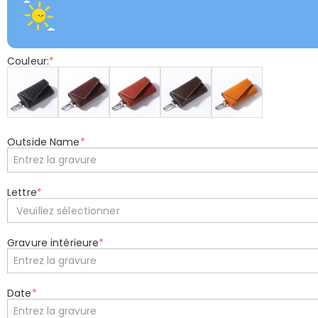
Couleur:
*
Outside Name
*
Lettre
*
Veuillez sélectionner
Gravure intérieure
*
Date
*