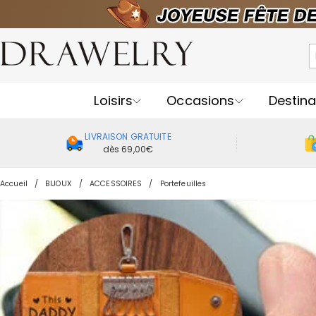
Loisirs
Occasions
Destina
LIVRAISON GRATUITE
dès 69,00€
Accueil
BIJOUX
ACCESSOIRES
Portefeuilles