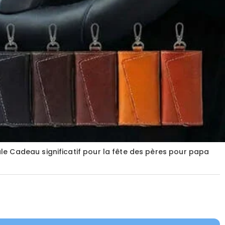
le Cadeau significatif pour la fête des pères pour papa