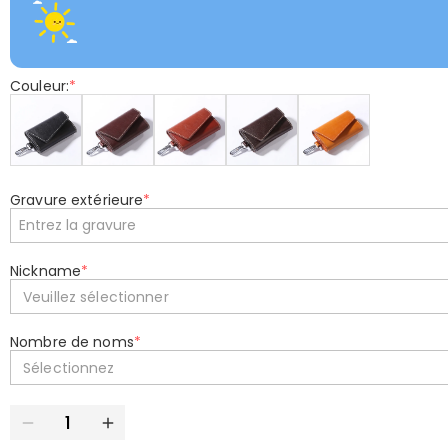
Couleur:
*
Gravure extérieure
*
Nickname
*
Veuillez sélectionner
Nombre de noms
*
Sélectionnez