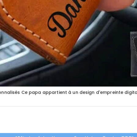
nnalisés Ce papa appartient à un design d'empreinte digita