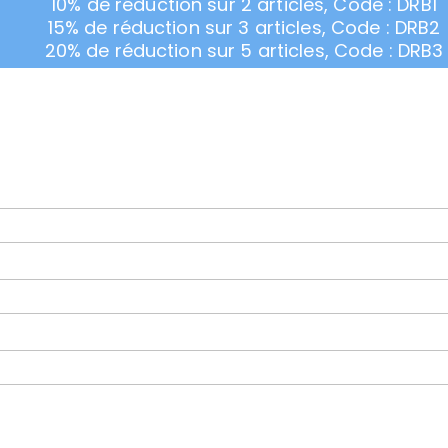
10% de réduction sur 2 articles, Code : DRB1
15% de réduction sur 3 articles, Code : DRB2
20% de réduction sur 5 articles, Code : DRB3