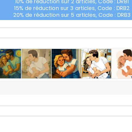
10% de réduction sur 2 articles, Code : DRB1
15% de réduction sur 3 articles, Code : DRB2
20% de réduction sur 5 articles, Code : DRB3