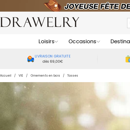
Loisirs
Occasions
Destina
LIVRAISON GRATUITE
dès 69,00€
Accueil
VIE
Ornements en bois
Tasses