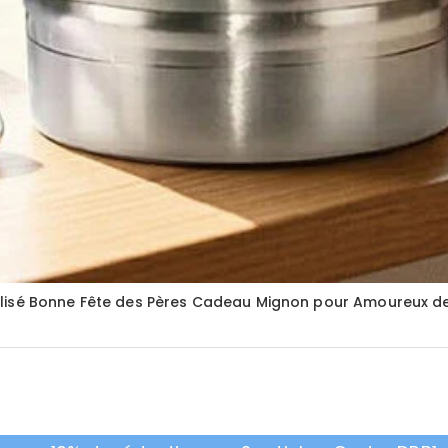
alisé Bonne Fête des Pères Cadeau Mignon pour Amoureux d