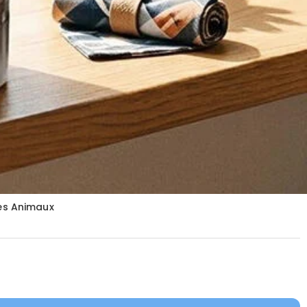
es Animaux