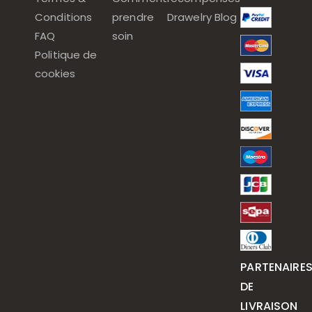
Conditions
prendre
Drawelry Blog
FAQ
soin
Politique de
cookies
PARTENAIRE
DE
LIVRAISON