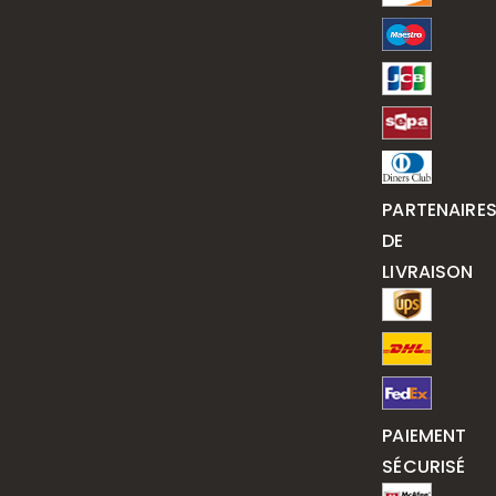
PARTENAIRE
DE
LIVRAISON
PAIEMENT
SÉCURISÉ