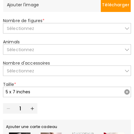
Ajouter l'image
Télécharger
Nombre de figures
*
Sélectionnez
Animals
Sélectionnez
Nombre d'accessoires
Sélectionnez
Taille
*
Ajouter une carte cadeau