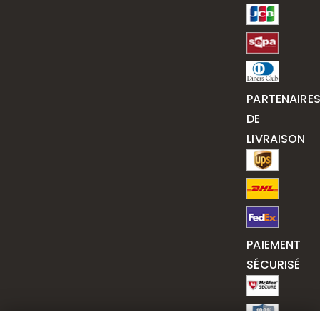
PARTENAIRE
DE
LIVRAISON
PAIEMENT
SÉCURISÉ