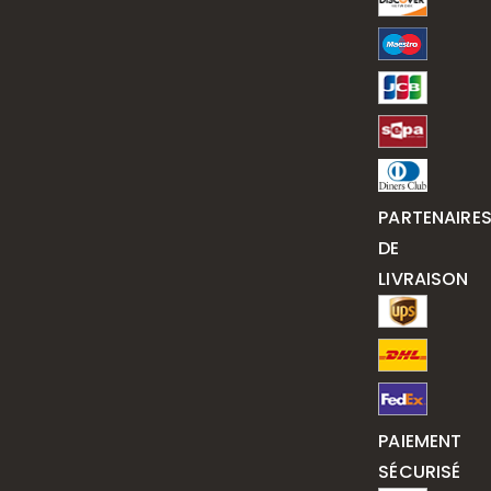
PARTENAIRE
DE
LIVRAISON
PAIEMENT
SÉCURISÉ