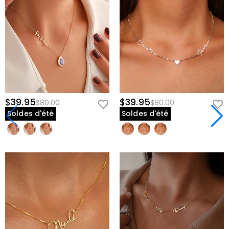
$39.95
$39.95
$80.00
$80.00
Soldes d'été
Soldes d'été