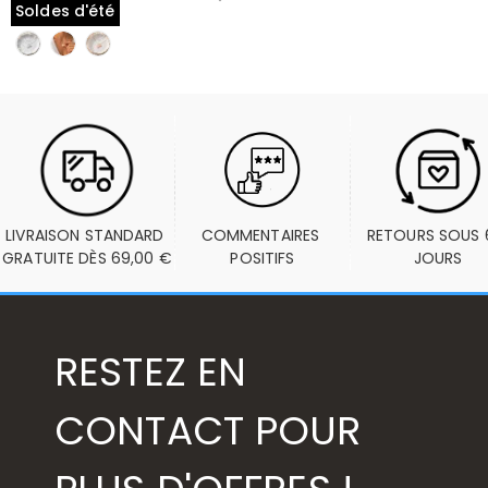
Soldes d'été
LIVRAISON STANDARD 
COMMENTAIRES 
RETOURS SOUS 6
GRATUITE DÈS 69,00 €
POSITIFS
JOURS
RESTEZ EN
CONTACT POUR