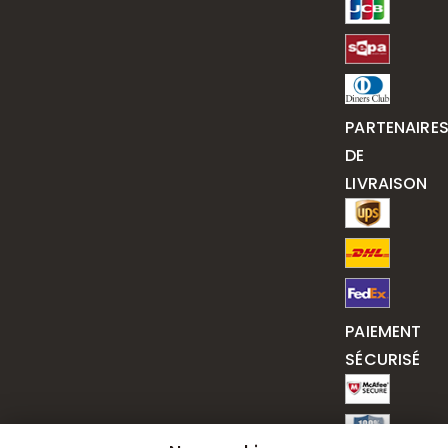
PARTENAIRE
DE
LIVRAISON
PAIEMENT
SÉCURISÉ