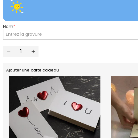
Nom
*
Ajouter une carte cadeau