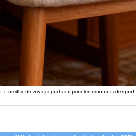
tif oreiller de voyage portable pour les amateurs de sport