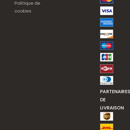
Politique de
cookies
PARTENAIRE
DE
LIVRAISON