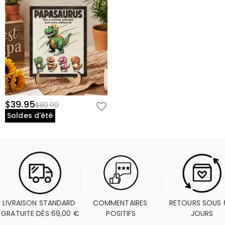
$39.95
$80.00
Soldes d'été
LIVRAISON STANDARD 
COMMENTAIRES 
RETOURS SOUS 6
GRATUITE DÈS 69,00 €
POSITIFS
JOURS