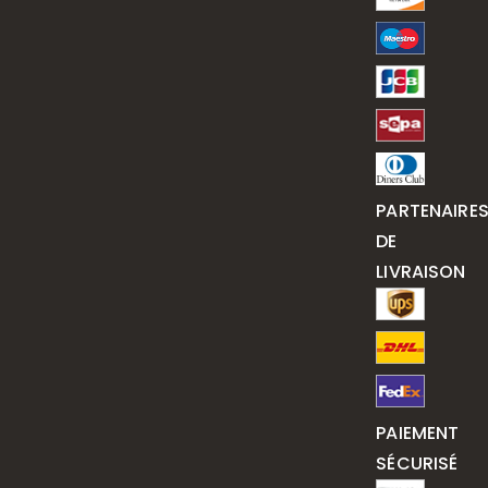
PARTENAIRE
DE
LIVRAISON
PAIEMENT
SÉCURISÉ